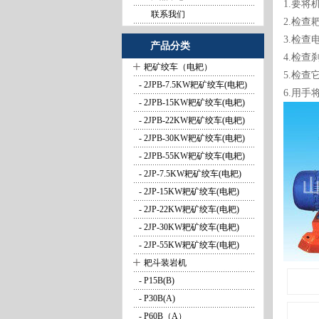
1.要
联系我们
2.检
3.检
产品分类
4.检
+
耙矿绞车（电耙）
5.检
- 2JPB-7.5KW耙矿绞车(电耙)
6.用
- 2JPB-15KW耙矿绞车(电耙)
- 2JPB-22KW耙矿绞车(电耙)
- 2JPB-30KW耙矿绞车(电耙)
- 2JPB-55KW耙矿绞车(电耙)
- 2JP-7.5KW耙矿绞车(电耙)
- 2JP-15KW耙矿绞车(电耙)
- 2JP-22KW耙矿绞车(电耙)
- 2JP-30KW耙矿绞车(电耙)
- 2JP-55KW耙矿绞车(电耙)
+
耙斗装岩机
- P15B(B)
- P30B(A)
- P60B（A）