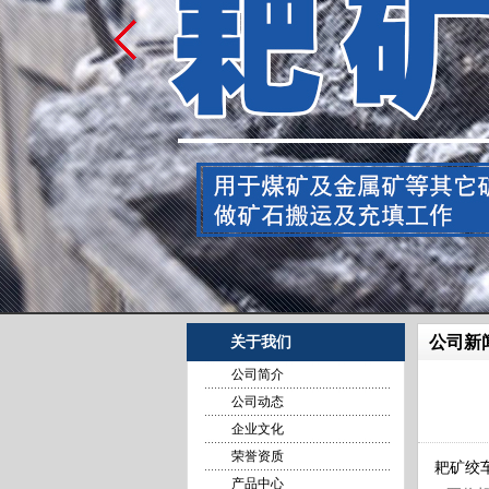
公司新
关于我们
公司简介
公司动态
企业文化
荣誉资质
耙矿绞
产品中心