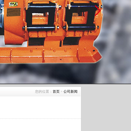
您的位置：
首页
>
公司新闻