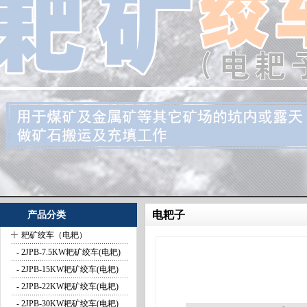
电耙子
产品分类
+
耙矿绞车（电耙）
- 2JPB-7.5KW耙矿绞车(电耙)
- 2JPB-15KW耙矿绞车(电耙)
- 2JPB-22KW耙矿绞车(电耙)
- 2JPB-30KW耙矿绞车(电耙)