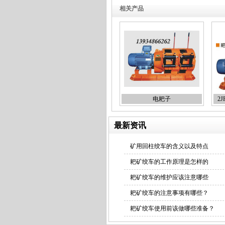
相关产品
耙矿绞车厂家
电耙子
2
最新资讯
耙矿绞车批发
矿用回柱绞车的含义以及特点
耙矿绞车的工作原理是怎样的
耙矿绞车的维护应该注意哪些
耙矿绞车的注意事项有哪些？
耙矿绞车使用前该做哪些准备？
金属矿用耙矿绞车