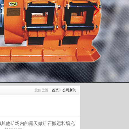
您的位置：
首页
>
公司新闻
和其他矿场内的露天做矿石搬运和填充