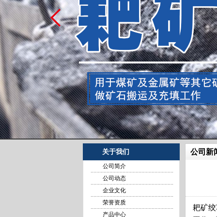
公司新
关于我们
公司简介
公司动态
企业文化
荣誉资质
耙矿绞
产品中心