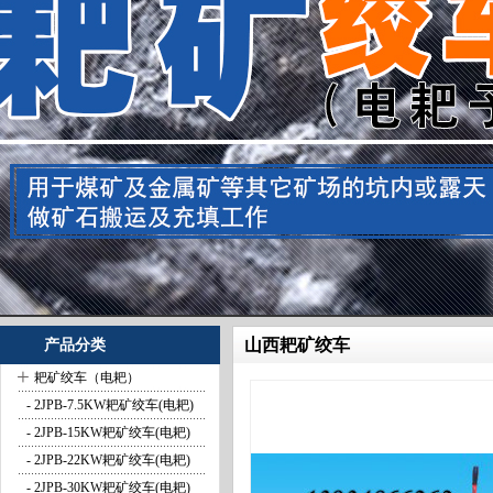
山西耙矿绞车
产品分类
+
耙矿绞车（电耙）
- 2JPB-7.5KW耙矿绞车(电耙)
- 2JPB-15KW耙矿绞车(电耙)
- 2JPB-22KW耙矿绞车(电耙)
- 2JPB-30KW耙矿绞车(电耙)