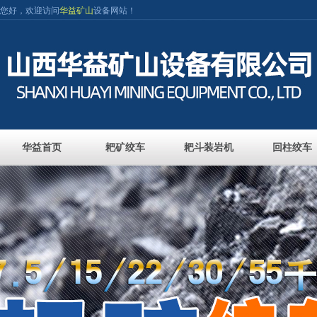
您好，欢迎访问
华益矿山
设备网站！
华益首页
耙矿绞车
耙斗装岩机
回柱绞车