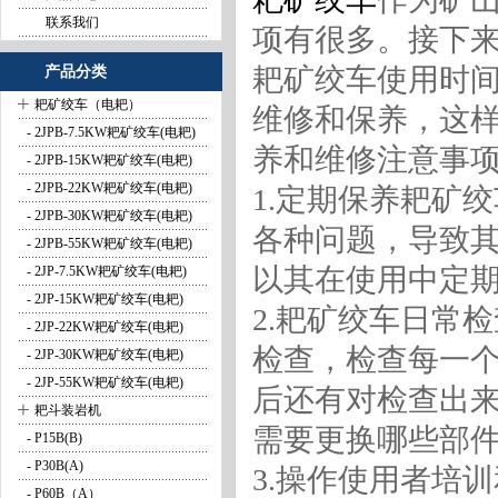
联系我们
项有很多。接下
耙矿绞车使用时
产品分类
+
耙矿绞车（电耙）
维修和保养，这
- 2JPB-7.5KW耙矿绞车(电耙)
养和维修注意事
- 2JPB-15KW耙矿绞车(电耙)
- 2JPB-22KW耙矿绞车(电耙)
1.定期保养耙矿
- 2JPB-30KW耙矿绞车(电耙)
各种问题，导致
- 2JPB-55KW耙矿绞车(电耙)
以其在使用中定
- 2JP-7.5KW耙矿绞车(电耙)
- 2JP-15KW耙矿绞车(电耙)
2.耙矿绞车日常
- 2JP-22KW耙矿绞车(电耙)
检查，检查每一
- 2JP-30KW耙矿绞车(电耙)
- 2JP-55KW耙矿绞车(电耙)
后还有对检查出
+
耙斗装岩机
需要更换哪些部
- P15B(B)
- P30B(A)
3.操作使用者培
- P60B（A）