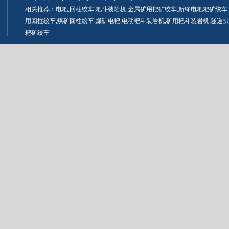
相关推荐：
电耙
,
回柱绞车
,
耙斗装岩机
,
金属矿用耙矿绞车
,新绛电耙耙矿绞车,
用回柱绞车,
煤矿回柱绞车
,煤矿电耙,
电动耙斗装岩机
,
矿用耙斗装岩机
,隧道扒
耙矿绞车
晋公网安备 14082502000027号